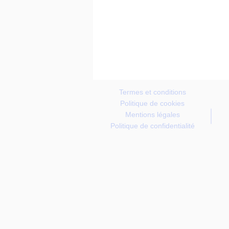
Termes et conditions
Politique de cookies
Mentions légales
Politique de confidentialité