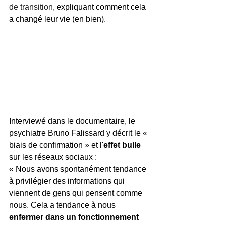
de transition
, expliquant comment cela 
a changé leur vie (en bien).
Interviewé dans le documentaire, le 
psychiatre Bruno Falissard y décrit le « 
biais de confirmation » et l'
effet bulle
sur les réseaux sociaux : 
« Nous avons spontanément tendance 
à privilégier des informations qui 
viennent de gens qui pensent comme 
nous. Cela a tendance à nous 
enfermer dans un fonctionnement 