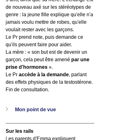
de nouveau axé sur les stéréotypes de 
genre : la jeune fille explique qu'elle n'a 
jamais voulu mettre de robes, qu'elle 
voulait rester avec les garçons. 
Le Pr prend note, puis demande ce 
qu'ils peuvent faire pour aider. 
La mère : « son but est de devenir un 
garçon, cela peut être amené 
par une 
prise d'hormones
 ».
Le Pr 
accède à la demande
, parlant 
des effets physiques de la testostérone.
Fin de consultation.
Mon point de vue
Sur les rails
L
es parents d'Emma expliquent 