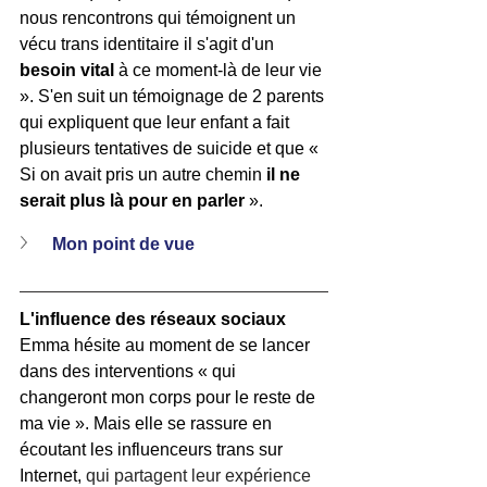
nous rencontrons qui témoignent un 
vécu trans identitaire il s'agit d'un 
besoin vital
 à ce moment-là de leur vie 
». S'en suit un témoignage de 2 parents 
qui expliquent que leur enfant a fait 
plusieurs tentatives de suicide et que « 
Si on avait pris un autre chemin 
il ne 
serait plus là pour en parler
 ».
Mon point de vue
L'influence des réseaux sociaux
Emma hésite au moment de se lancer 
dans des interventions « qui 
changeront mon corps pour le reste de 
ma vie ». Mais elle se rassure en 
écoutant les influenceurs trans sur 
Internet, 
qui partagent leur expérience 