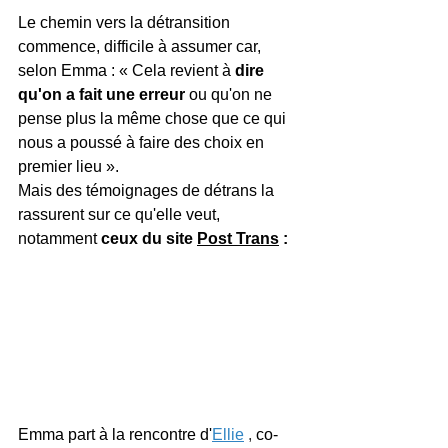
Le chemin vers la détransition 
commence, difficile à assumer car, 
selon Emma : « Cela revient à 
dire 
qu'on a fait une erreur
 ou qu'on ne 
pense plus la même chose que ce qui 
nous a poussé à faire des choix en 
premier lieu ».
Mais des témoignages de détrans la 
rassurent sur ce qu'elle veut, 
notamment 
ceux du site 
Post Trans
 :
Emma part à la rencontre d'
Ellie
 ,
 co-