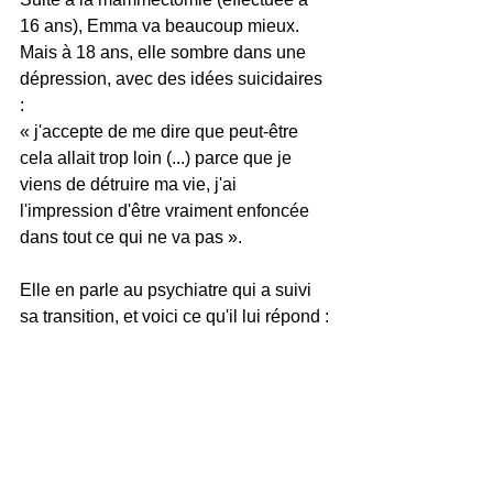
16 ans), Emma va beaucoup mieux. 
Mais à 18 ans, elle sombre dans une 
dépression, avec des idées suicidaires 
: 
« j'accepte de me dire que peut-être 
cela allait trop loin (...) parce que je 
viens de détruire ma vie, j'ai 
l'impression d'être vraiment enfoncée 
dans tout ce qui ne va pas ».
Elle en parle au psychiatre qui a suivi 
sa transition, et voici ce qu'il lui répond :