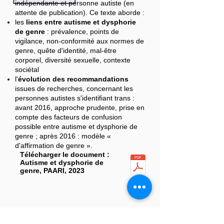
indépendante et personne autiste (en
attente de publication). Ce texte aborde :
les
liens entre autisme et dysphorie
de genre
: prévalence, points de
vigilance, non-conformité aux normes de
genre, quête d'identité, mal-être
corporel, diversité sexuelle, contexte
sociétal
l'
évolution des recommandations
issues de recherches, concernant les
personnes autistes s'identifiant trans :
avant 2016, approche prudente, prise en
compte des facteurs de confusion
possible entre autisme et dysphorie de
genre ; après 2016 : modèle «
d'affirmation de genre ».
Télécharger le document :
Autisme et dysphorie de
genre, PAARI, 2023