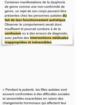
Certaines manifestations de la dysphorie
de genre comme une non-conformité de
genre, un rejet de son corps peuvent être
présentes chez les personnes autistes
du
fait de leur fonctionnement autistique
.
Observer le comportement serait donc
insuffisant et pourrait conduire à de la
confusion
ou à des erreurs de diagnostic,
avec parfois des
interventions médicales
inappropriées et irréversibles
.
« Pendant la puberté, les filles autistes sont
souvent confrontées à des difficultés sociales
et sensorielles exacerbées en raison des
changements hormonaux qui affectent leur