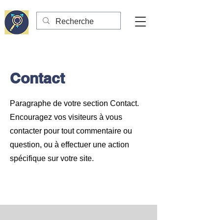
Contact
Paragraphe de votre section Contact.
Encouragez vos visiteurs à vous
contacter pour tout commentaire ou
question, ou à effectuer une action
spécifique sur votre site.