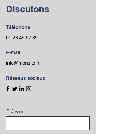
Discutons
Téléphone
01 23 45 67 89
E-mail
info@monsite.fr
Réseaux sociaux
Prénom