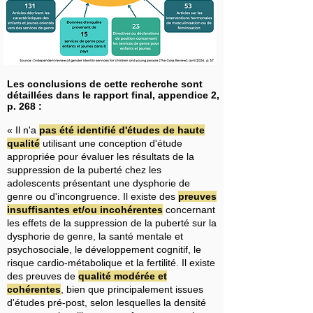
Les conclusions de cette recherche sont
détaillées dans le rapport final, appendice 2,
p. 268 :
« Il n'a
pas été identifié d'études de haute
qualité
utilisant une conception d'étude
appropriée pour évaluer les résultats de la
suppression de la puberté chez les
adolescents présentant une dysphorie de
genre ou d'incongruence. Il existe des
preuves
insuffisantes et/ou incohérentes
concernant
les effets de la suppression de la puberté sur la
dysphorie de genre, la santé mentale et
psychosociale, le développement cognitif, le
risque cardio-métabolique et la fertilité. Il existe
des preuves de
qualité modérée et
cohérentes
, bien que principalement issues
d'études pré-post, selon lesquelles la densité