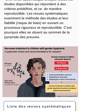
études disponibles qui répondent à des
critères prédéfinis, et ce, de manière
reproductible. Les revues systématiques
examinent la méthode des études et leur
fiabilité (risque de biais) en suivant un
processus rigoureux et reproductible. C'est
pourquoi elles se situent au sommet de la
pyramide des preuves.
Liste des revues systématiques