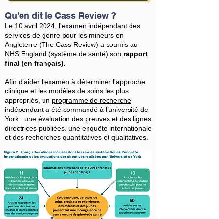
Qu'en dit le Cass Review ?
Le 10 avril 2024, l'examen indépendant des
services de genre pour les mineurs en
Angleterre (The Cass Review) a soumis au
NHS England (système de santé) son
rapport
final (en français)
.
Afin d’aider l’examen à déterminer l'approche
clinique et les modèles de soins les plus
appropriés, un
programme de recherche
indépendant a été commandé à l’université de
York : une
évaluation des preuves
et des lignes
directrices publiées, une enquête internationale
et des recherches quantitatives et qualitatives.