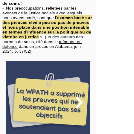
de soins :
« Nos préoccupations, refletées par les
avocats de la justice sociale avec lesquels
nous avons parlé, sont que
l'examen basé sur
des preuves révèle peu ou pas de preuves
et nous place dans une position intenable
en termes d'influence sur la politique ou de
victoire en justice
». (un des auteurs des
normes de soins, cité dans le
mémoire en
défense
dans un procès en Alabama, juin
2024, p. 37/52)