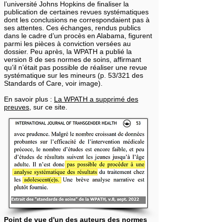
l’université Johns Hopkins de finaliser la
publication de certaines revues systématiques
dont les conclusions ne correspondaient pas à
ses attentes. Ces échanges, rendus publics
dans le cadre d’un procès en Alabama, figurent
parmi les pièces à conviction versées au
dossier. Peu après, la WPATH a publié la
version 8 de ses normes de soins, affirmant
qu’il n’était pas possible de réaliser une revue
systématique sur les mineurs (p. 53/321 des
Standards of Care, voir image).
En savoir plus :
La WPATH a supprimé des
preuves
, sur ce site.
Point de vue d'un des
auteurs des normes