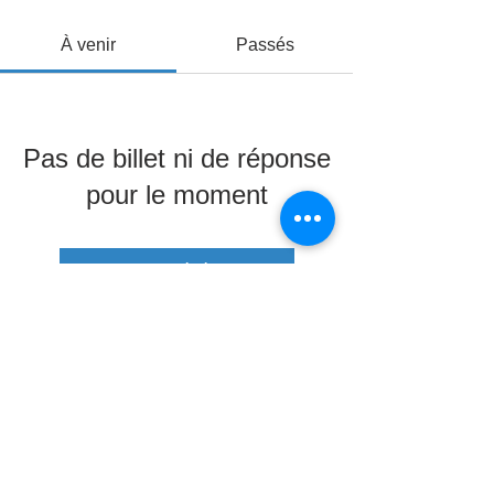
À venir
Passés
Pas de billet ni de réponse
pour le moment
Parcourir les événements