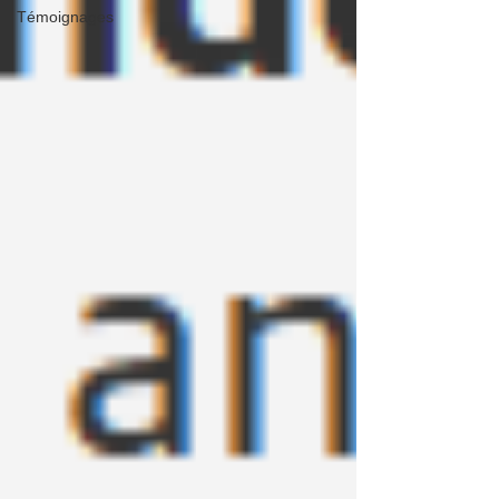
Témoignages