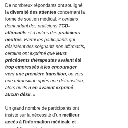
De nombreux répondants ont souligné 
la 
diversité des attentes
 concernant la 
forme de soutien médical, « 
certains 
demandant des praticiens 
TGD-
affirmatifs
 et d’autres des 
praticiens 
neutres
. Parmi les participants qui 
désiraient des soignants non affirmatifs, 
certains ont exprimé que 
leurs 
précédents thérapeutes avaient été 
trop empressés à les encourager 
vers une première transition
, ou vers 
une retransition après une détransition, 
alors qu’ils 
n’en avaient exprimé 
aucun désir.
 »
Un grand nombre de participants ont 
insisté sur la nécessité d’un 
meilleur 
accès à l’information médicale et 