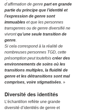
d’affirmation de genre 
part en grande 
partie du principe que l’identité et 
l’expression de genre sont 
immuables
 et que les personnes 
transgenres ou de genre diversifié ne 
vivront 
qu’une seule transition de 
genre
.
Si cela correspond à la réalité de 
nombreuses personnes TGD, cette 
présomption peut toutefois 
créer des 
environnements de soins où les 
transitions multiples, la fluidité de 
genre et les détransitions sont mal 
comprises, voire stigmatisées
. »
Diversité des identités 
L’échantillon reflète une grande 
diversité d’identités de genre et 