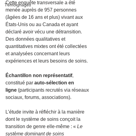
Cette enquête transversale a été 
Témoignages
menée auprès de 957 personnes 
(âgées de 16 ans et plus) vivant aux 
États-Unis ou au Canada et ayant 
déclaré avoir vécu une détransition. 
Des données qualitatives et 
quantitatives mixtes ont été collectées 
et analysées concernant leurs 
expériences et leurs besoins de soins.
Échantillon non représentatif
, 
constitué par 
auto-sélection en 
ligne
 (participants recrutés via réseaux 
sociaux, forums, associations).
L’étude invite à réfléchir à la manière 
dont le système de soins conçoit la 
transition de genre elle-même : « 
Le 
système dominant de soins 