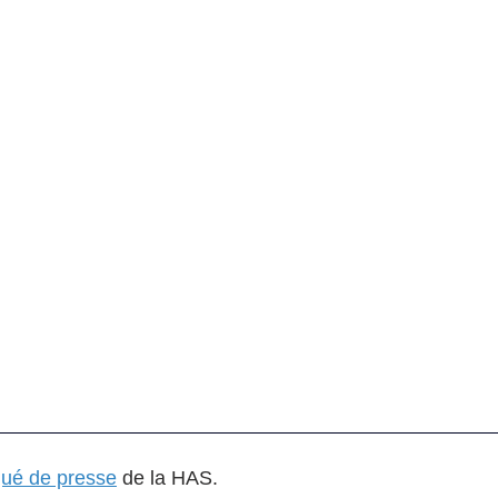
ué de presse
 de la HAS.