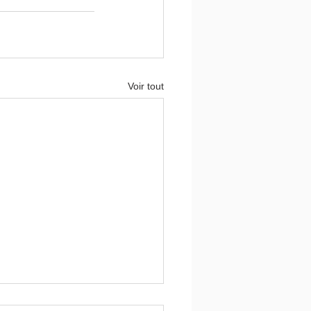
Voir tout